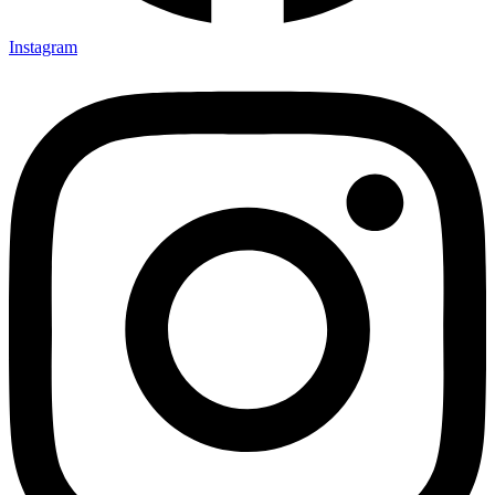
Instagram