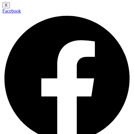
X
Facebook