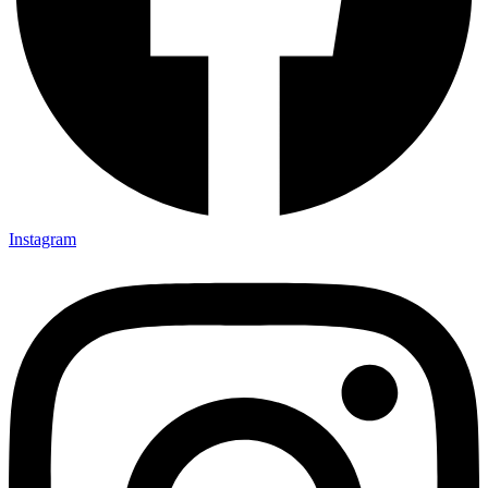
Instagram