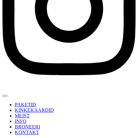
PAKETID
KINKEKAARDID
MEIST
INFO
BRONEERI
KONTAKT